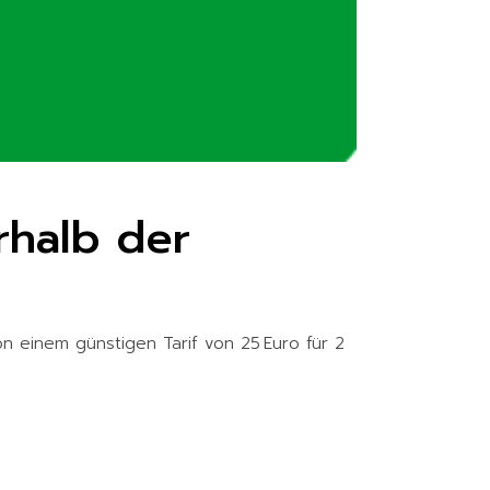
rhalb der
 einem günstigen Tarif von 25 Euro für 2