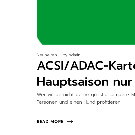
Neuheiten
by
admin
ACSI/ADAC-Karte
Hauptsaison nur
Wer würde nicht gerne günstig campen? Mi
Personen und einen Hund profitieren.
READ MORE