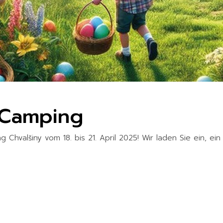
 Camping
 Chvalšiny vom 18. bis 21. April 2025! Wir laden Sie ein, e