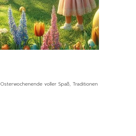
in Osterwochenende voller Spaß, Traditionen