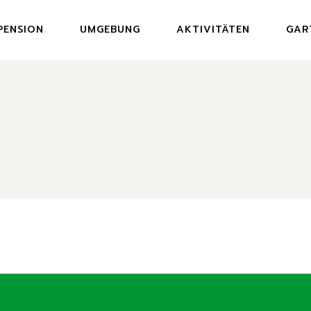
PENSION
UMGEBUNG
AKTIVITÄTEN
GAR
MEN