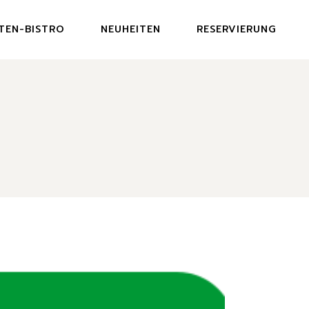
TEN-BISTRO
NEUHEITEN
RESERVIERUNG
U GARDEN BISTRO