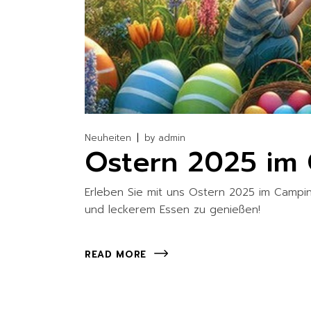
Neuheiten
by
admin
Ostern 2025 im
Erleben Sie mit uns Ostern 2025 im Camping
und leckerem Essen zu genießen!
READ MORE