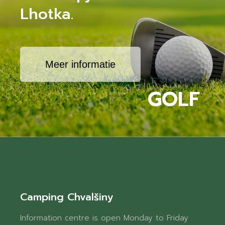
Lhotka.
Meer informatie
GOLF
Camping Chvalšiny
Information centre is open Monday to Friday