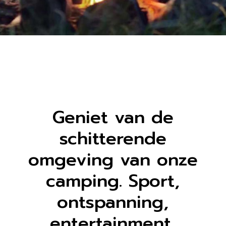
Geniet van de
schitterende
omgeving van onze
camping. Sport,
ontspanning,
entertainment,