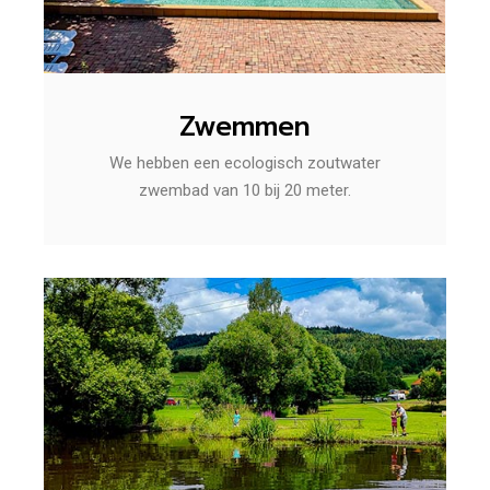
Zwemmen
We hebben een ecologisch zoutwater
zwembad van 10 bij 20 meter.