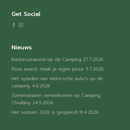
Get Social
Nieuws
Barbecueavond op de Camping
27.7.2026
Pizza avond, maak je eigen pizza.
5.7.2026
Het opladen van elektrische auto’s op de
camping.
4.6.2026
Zomerseizoen verwelkomen op Camping
Chvalšiny
24.5.2026
Het seizoen 2026 is geopend!
19.4.2026