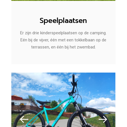
Speelplaatsen
Er zijn drie kinderspeelplaatsen op de camping.
Eén bij de vijver, één met een tokkelbaan op de
terrassen, en één bij het zwembad.