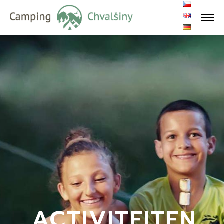
ACTIVITEITEN