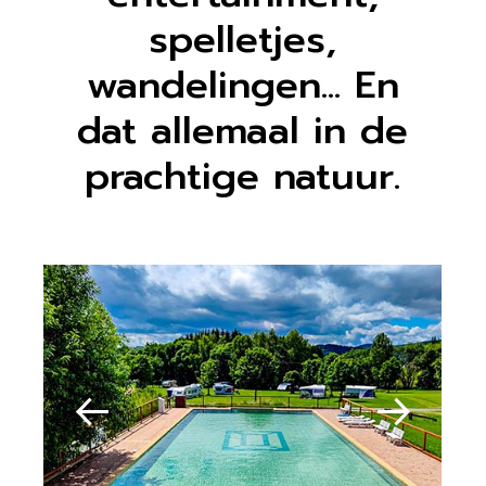
spelletjes,
wandelingen... En
dat allemaal in de
prachtige natuur.