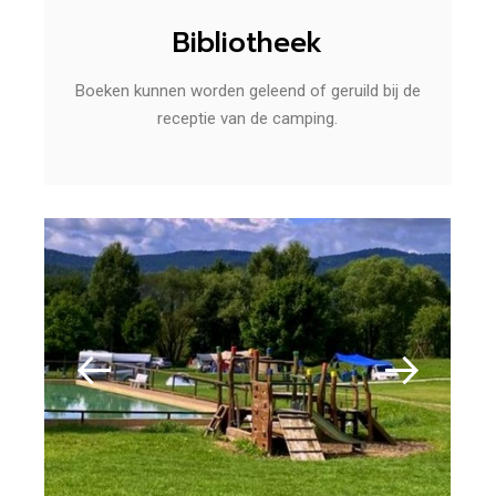
Bibliotheek
Boeken kunnen worden geleend of geruild bij de
receptie van de camping.