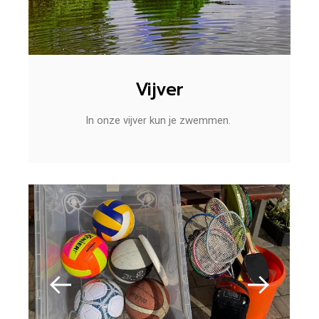
Vijver
In onze vijver kun je zwemmen.