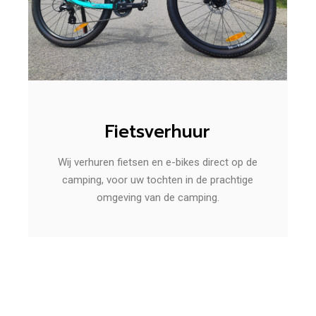
Fietsverhuur
Wij verhuren fietsen en e-bikes direct op de
camping, voor uw tochten in de prachtige
omgeving van de camping.