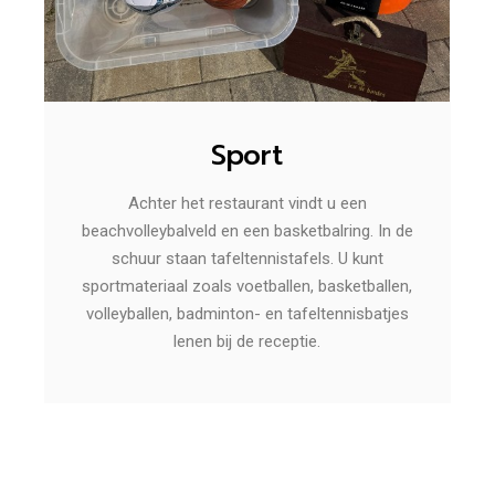
Sport
Achter het restaurant vindt u een
beachvolleybalveld en een basketbalring. In de
schuur staan tafeltennistafels. U kunt
sportmateriaal zoals voetballen, basketballen,
volleyballen, badminton- en tafeltennisbatjes
lenen bij de receptie.