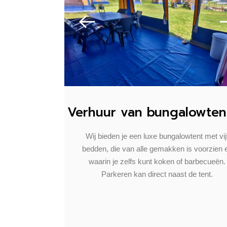
Verhuur van bungalowten
Wij bieden je een luxe bungalowtent met vij
bedden, die van alle gemakken is voorzien 
waarin je zelfs kunt koken of barbecueën.
Parkeren kan direct naast de tent.