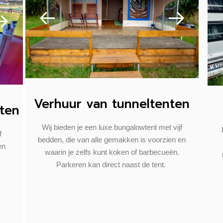
Verhuur van tunneltenten
ten
Wij bieden je een luxe bungalowtent met vijf
f
bedden, die van alle gemakken is voorzien en
en
waarin je zelfs kunt koken of barbecueën.
Parkeren kan direct naast de tent.