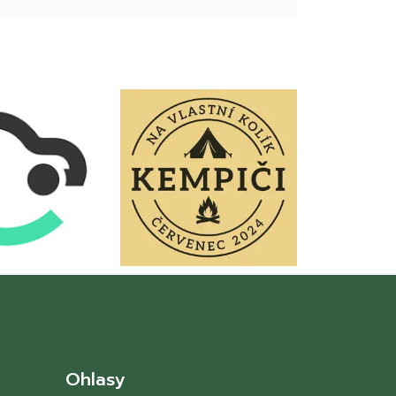
Ohlasy