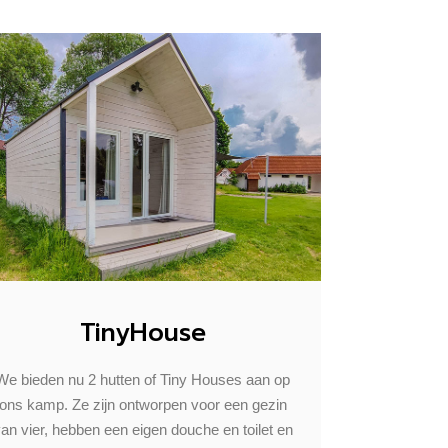
TinyHouse
We bieden nu 2 hutten of Tiny Houses aan op
ons kamp. Ze zijn ontworpen voor een gezin
an vier, hebben een eigen douche en toilet en