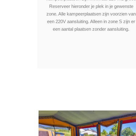
Reserveer hieronder je plek in je gewenste
zone. Alle kampeerplaatsen zijn voorzien van
een 220V aansluiting. Alleen in zone S zijn er
een aantal plaatsen zonder aansluiting.