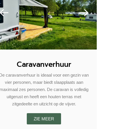
Caravanverhuur
De caravanverhuur is ideaal voor een gezin van
vier personen, maar biedt slaapplaats aan
maximaal zes personen. De caravan is volledig
uitgerust en heeft een houten terras met
zitgedeelte en uitzicht op de vijver.
ZIE MEER