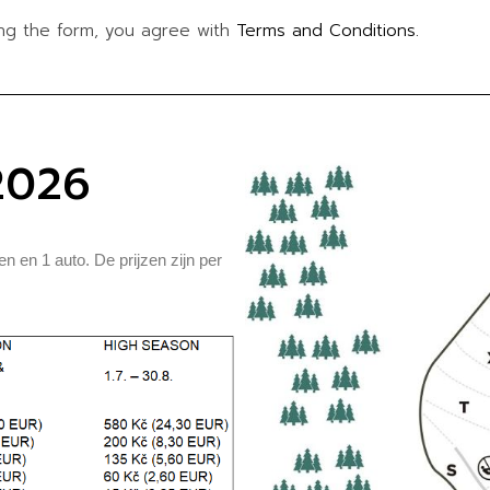
ting the form, you agree with
Terms and Conditions.
 2026
 en 1 auto. De prijzen zijn per